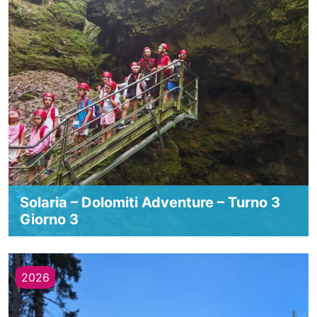
Solaria – Dolomiti Adventure – Turno 3
Giorno 3
2026