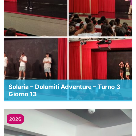
Solaria – Dolomiti Adventure – Turno 3
Giorno 13
2026