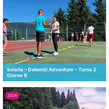
Solaria – Dolomiti Adventure – Turno 2
Giorno 9
2026