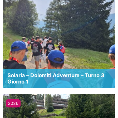
Solaria – Dolomiti Adventure – Turno 3
Giorno 1
2026