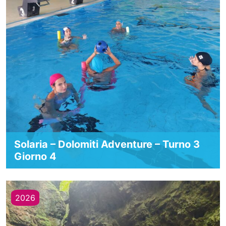
Solaria – Dolomiti Adventure – Turno 3
Giorno 4
2026