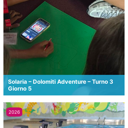
Solaria – Dolomiti Adventure – Turno 3
Giorno 5
2026