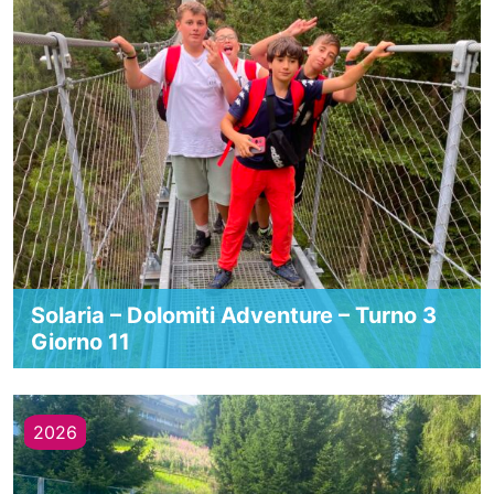
Solaria – Dolomiti Adventure – Turno 3
Giorno 11
2026