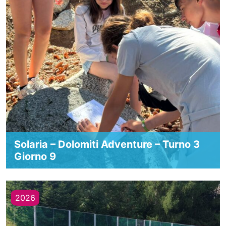
Solaria – Dolomiti Adventure – Turno 3
Giorno 9
2026