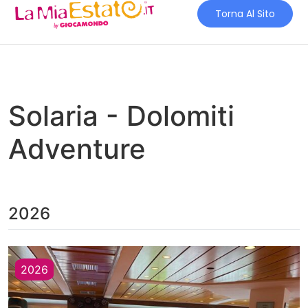
Torna Al Sito
Solaria - Dolomiti
Adventure
2026
2026