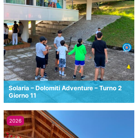
Solaria – Dolomiti Adventure – Turno 2
Giorno 11
2026