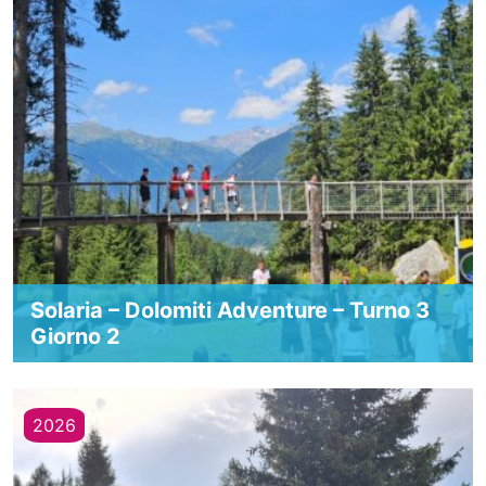
Solaria – Dolomiti Adventure – Turno 3
Giorno 2
2026