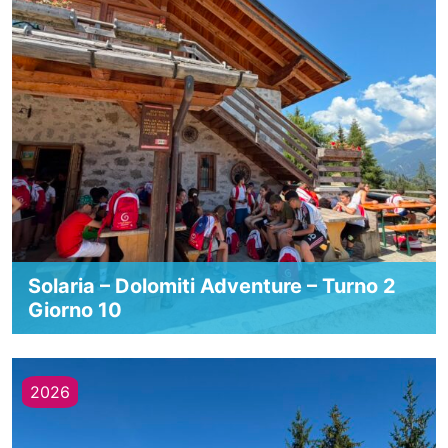
Solaria – Dolomiti Adventure – Turno 2
Giorno 10
2026