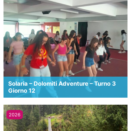
Solaria – Dolomiti Adventure – Turno 3
Giorno 12
2026