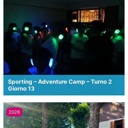
Sporting – Adventure Camp – Turno 2
Giorno 13
2026