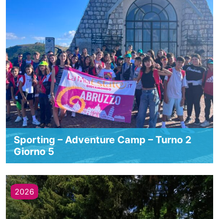
Sporting – Adventure Camp – Turno 2
Giorno 5
2026