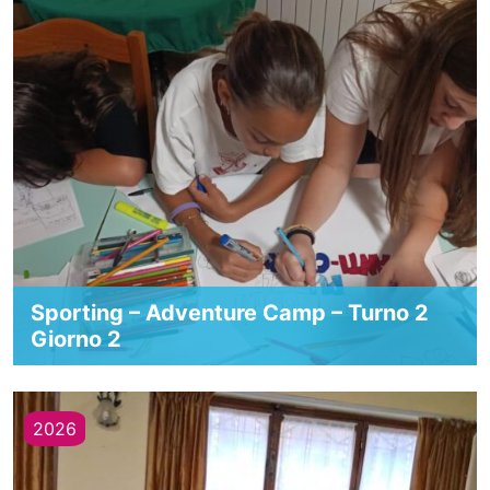
Sporting – Adventure Camp – Turno 2
Giorno 2
2026