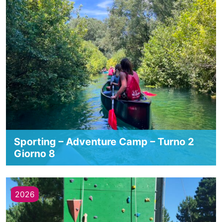
Sporting – Adventure Camp – Turno 2
Giorno 8
2026