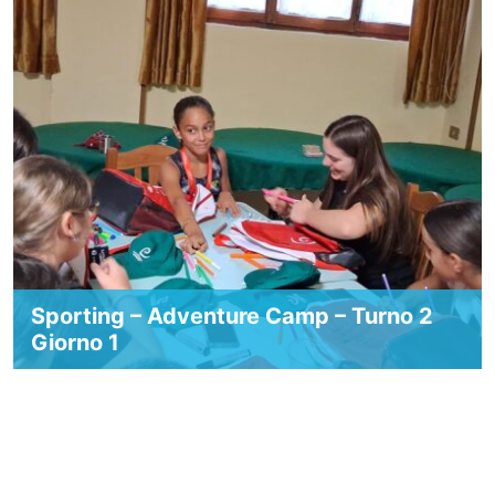
Sporting – Adventure Camp – Turno 2
Giorno 1